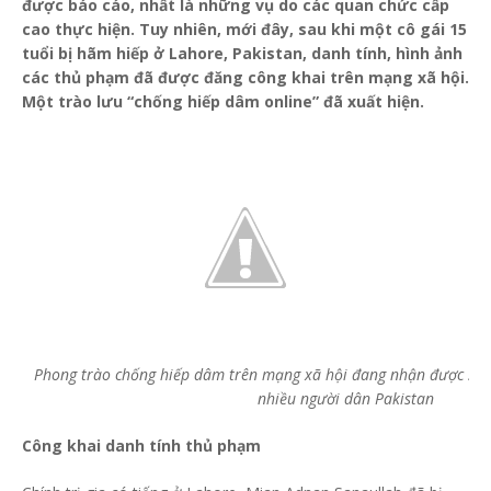
được báo cáo, nhất là những vụ do các quan chức cấp
cao thực hiện. Tuy nhiên, mới đây, sau khi một cô gái 15
tuổi bị hãm hiếp ở Lahore, Pakistan, danh tính, hình ảnh
các thủ phạm đã được đăng công khai trên mạng xã hội.
Một trào lưu “chống hiếp dâm online” đã xuất hiện.
Phong trào chống hiếp dâm trên mạng xã hội đang nhận được sự
nhiều người dân Pakistan
Công khai danh tính thủ phạm