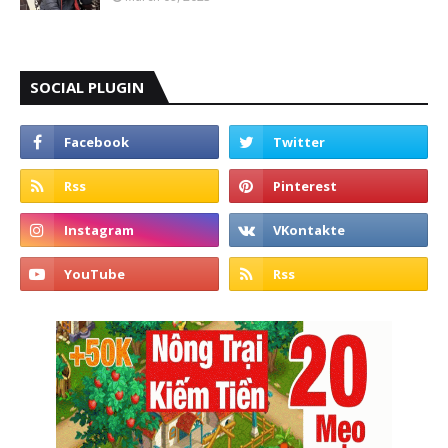
SOCIAL PLUGIN