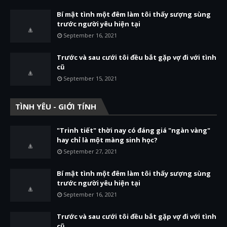
Bí mật tình một đêm làm tôi thấy sượng sùng
trước người yêu hiện tại
September 16, 2021
Trước và sau cưới tôi đều bắt gặp vợ đi với tình
cũ
September 15, 2021
TÌNH YÊU - GIỚI TÍNH
"Trinh tiết" thời nay có đáng giá "ngàn vàng"
hay chỉ là một màng sinh học?
September 27, 2021
Bí mật tình một đêm làm tôi thấy sượng sùng
trước người yêu hiện tại
September 16, 2021
Trước và sau cưới tôi đều bắt gặp vợ đi với tình
cũ