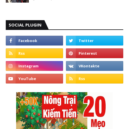
SOCIAL PLUGIN