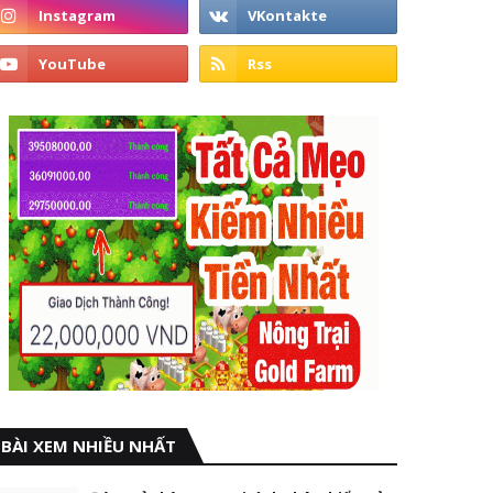
BÀI XEM NHIỀU NHẤT