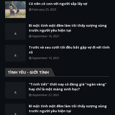
Có nên có con với người sắp lấy vợ
February 25, 2023
Bí mật tình một đêm làm tôi thấy sượng sùng
trước người yêu hiện tại
September 16, 2021
Trước và sau cưới tôi đều bắt gặp vợ đi với tình
cũ
September 15, 2021
TÌNH YÊU - GIỚI TÍNH
"Trinh tiết" thời nay có đáng giá "ngàn vàng"
hay chỉ là một màng sinh học?
September 27, 2021
Bí mật tình một đêm làm tôi thấy sượng sùng
trước người yêu hiện tại