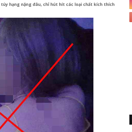
úy hạng nặng đâu, chỉ hút hít các loại chất kích thích