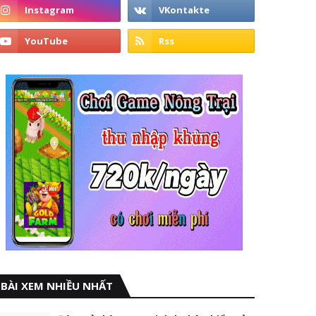
BÀI XEM NHIỀU NHẤT