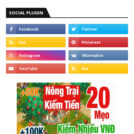
SOCIAL PLUGIN