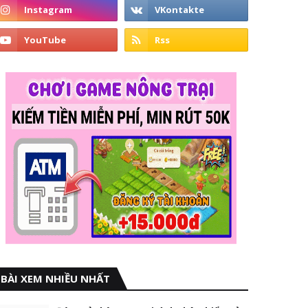
BÀI XEM NHIỀU NHẤT