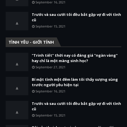
September 16, 2021
Trước và sau cưới tôi đều bắt gặp vợ đi với tình
cũ
September 15, 2021
TÌNH YÊU - GIỚI TÍNH
"Trinh tiết" thời nay có đáng giá "ngàn vàng"
hay chỉ là một màng sinh học?
September 27, 2021
Bí mật tình một đêm làm tôi thấy sượng sùng
trước người yêu hiện tại
September 16, 2021
Trước và sau cưới tôi đều bắt gặp vợ đi với tình
cũ
September 15, 2021