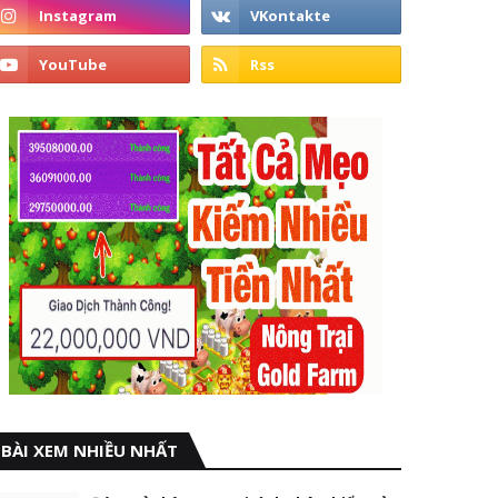
BÀI XEM NHIỀU NHẤT