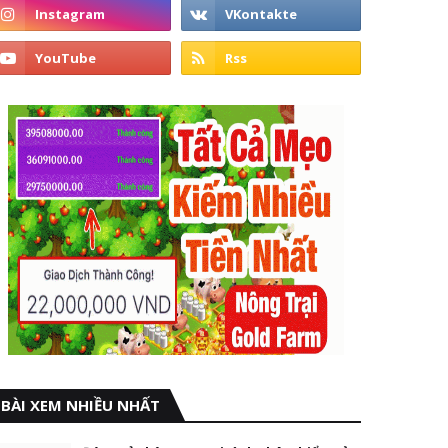
BÀI XEM NHIỀU NHẤT