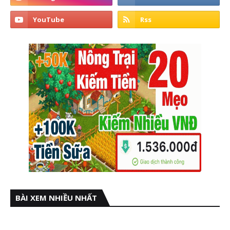
BÀI XEM NHIỀU NHẤT