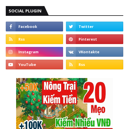
SOCIAL PLUGIN