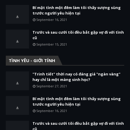
Bí mật tình một đêm làm tôi thấy sượng sùng
trước người yêu hiện tại
September 16, 2021
Trước và sau cưới tôi đều bắt gặp vợ đi với tình
cũ
September 15, 2021
TÌNH YÊU - GIỚI TÍNH
"Trinh tiết" thời nay có đáng giá "ngàn vàng"
hay chỉ là một màng sinh học?
September 27, 2021
Bí mật tình một đêm làm tôi thấy sượng sùng
trước người yêu hiện tại
September 16, 2021
Trước và sau cưới tôi đều bắt gặp vợ đi với tình
cũ