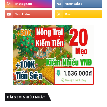
BÀI XEM NHIỀU NHẤT