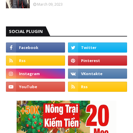
March 09, 2023
SOCIAL PLUGIN