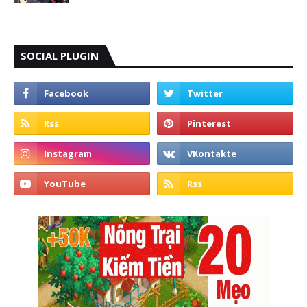
SOCIAL PLUGIN