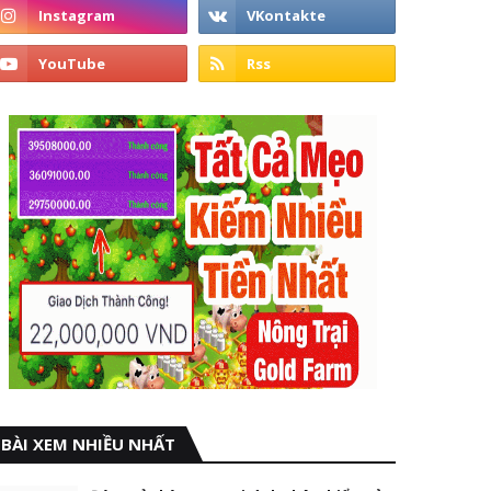
BÀI XEM NHIỀU NHẤT