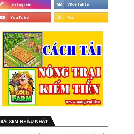
BÀI XEM NHIỀU NHẤT